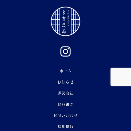
ホーム
お知らせ
運営会社
お品書き
お問い合わせ
採用情報