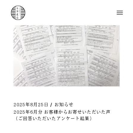
2025年8月25日
お知らせ
2025年6月分 お客様からお寄せいただいた声
（ご回答いただいたアンケート結果）