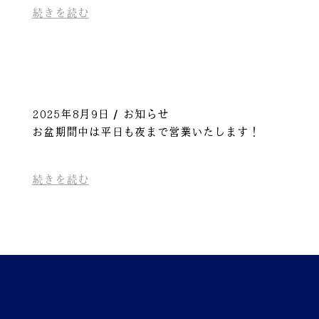
続きを読む
2025年8月9日
お知らせ
お盆期間中は平日も夜まで営業いたします！
続きを読む