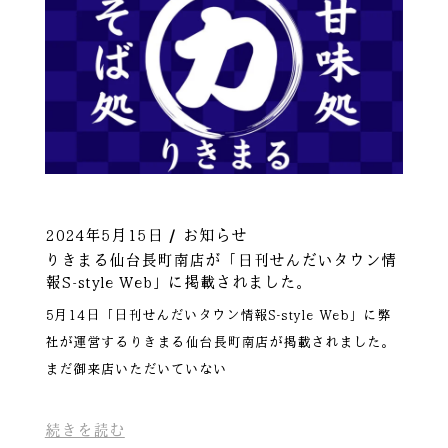
2024年5月15日
お知らせ
りきまる仙台長町南店が「日刊せんだいタウン情
報S-style Web」に掲載されました。
5月14日「日刊せんだいタウン情報S-style Web」に弊
社が運営するりきまる仙台長町南店が掲載されました。
まだ御来店いただいていない
続きを読む