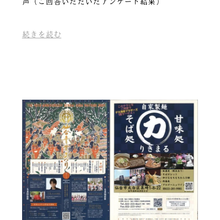
声（ご回答いただいたアンケート結果）
続きを読む