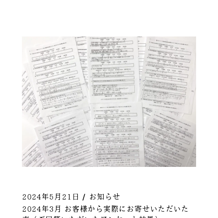
2024年5月21日
お知らせ
2024年3月 お客様から実際にお寄せいただいた