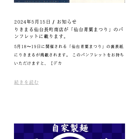
2024年5月15日
お知らせ
りきまる仙台長町南店が「仙台青葉まつり」のパ
ンフレットに載ります。
5月18〜19日に開催される「仙台青葉まつり」の裏表紙
にりきまるが掲載されます。 このパンフレットをお持ち
いただけますと、【デカ
続きを読む