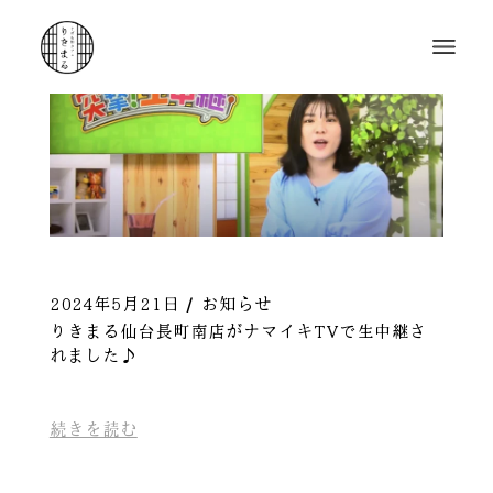
2024年5月21日
お知らせ
りきまる仙台長町南店がナマイキTVで生中継さ
れました♪
続きを読む