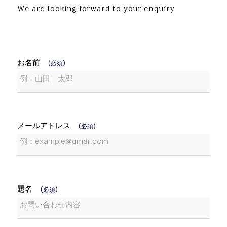
We are looking forward to your enquiry
お名前
(必須)
メールアドレス
(必須)
題名
(必須)