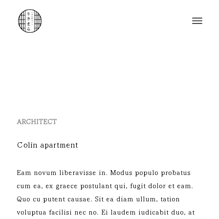
ARCHITECT
Colin apartment
Eam novum liberavisse in. Modus populo probatus
cum ea, ex graece postulant qui, fugit dolor et eam.
Quo cu putent causae. Sit ea diam ullum, tation
voluptua facilisi nec no. Ei laudem iudicabit duo, at