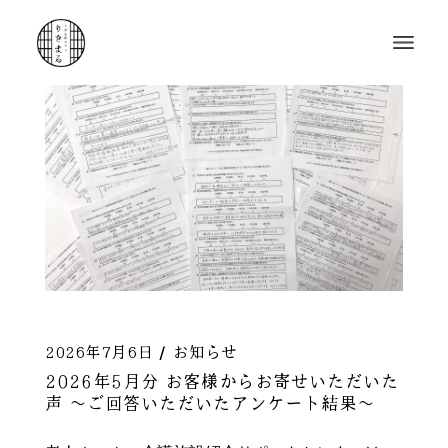
2026年7月6日
お知らせ
2026年5月分 お客様からお寄せいただいた
声 ～ご回答いただいたアンケート結果～