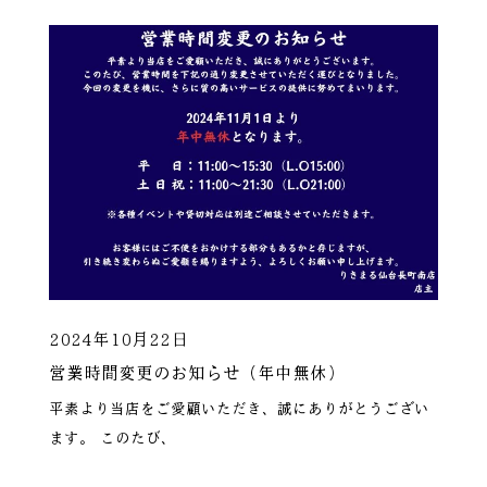
2024年10月22日
営業時間変更のお知らせ（年中無休）
平素より当店をご愛顧いただき、誠にありがとうござい
ます。 このたび、