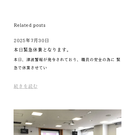
Related posts
2025年7月30日
本日緊急休業となります。
本日、津波警報が発令されており、職員の安全の為に 緊
急で休業させてい
続きを読む