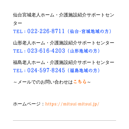
仙台宮城老人ホーム・介護施設紹介サポートセン
ター
022-226-8711
TEL：
（仙台･宮城地域の方）
山形老人ホーム・介護施設紹介サポートセンター
023-616-4203
TEL：
（山形地域の方）
福島老人ホーム・介護施設紹介サポートセンター
024-597-8245
TEL：
（福島地域の方）
～メールでのお問い合わせは
～
こちら
ホームページ：
https://mitsui-mitsui.jp/