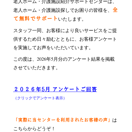
老人ホーム・介護施設紹介サポートセンターは、
老人ホーム・介護施設探しでお困りの皆様を、
全
いたします。
て無料でサポート
スタッフ一同、お客様により良いサービスをご提
供するため日々励むとともに、お客様アンケート
を実施してお声をいただいています。
この度は、2026年5月分のアンケート結果を掲載
させていただきます。
２０２６年5月 アンケートご回答
（クリックでアンケート表示）
は
「実際に当センターを利用されたお客様の声」
こちらからどうぞ！