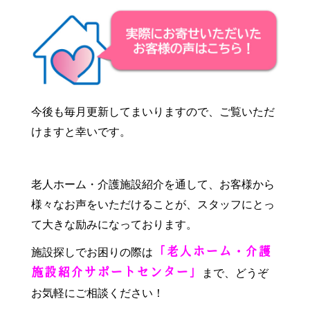
今後も毎月更新してまいりますので、ご覧いただ
けますと幸いです。
老人ホーム・介護施設紹介を通して、お客様から
様々なお声をいただけることが、スタッフにとっ
て大きな励みになっております。
施設探しでお困りの際は
「老人ホーム・介護
まで、どうぞ
施設紹介サポートセンター」
お気軽にご相談ください！