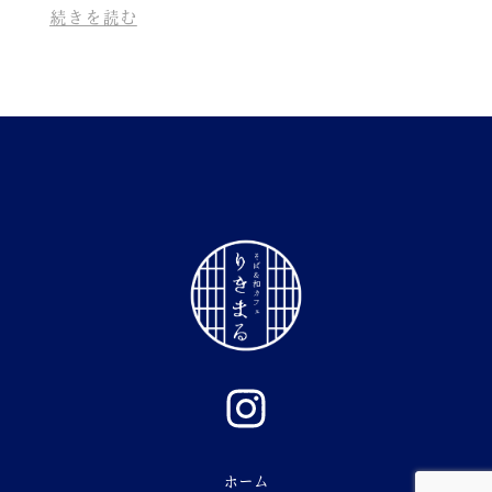
続きを読む
ホーム