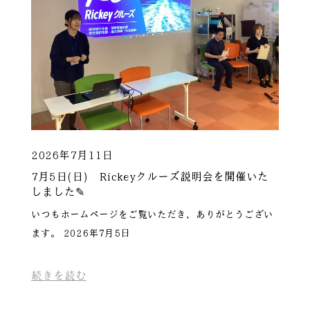
2026年7月11日
7月5日(日) Rickeyクルーズ説明会を開催いた
しました✎
いつもホームページをご覧いただき、ありがとうござい
ます。 2026年7月5日
続きを読む