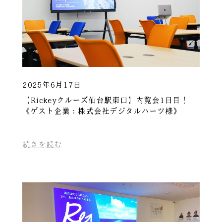
2025年6月17日
【Rickeyクルーズ仙台駅東口】内覧会1日目！
《ゲスト企業：株式会社デジタルハーツ様》
続きを読む