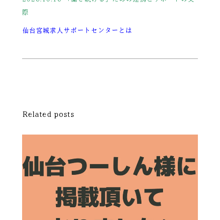
際
仙台宮城求人サポートセンターとは
Related posts