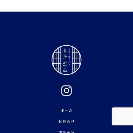
ホーム
お知らせ