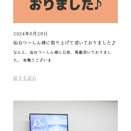
2024年6月28日
仙台つーしん様に取り上げて頂いておりました♪
なんと、仙台つーしん様に以前、掲載頂いておりまし
た。 有難うございま
続きを読む