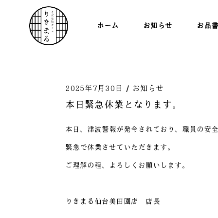
ホーム
お知らせ
お品
2025年7月30日
お知らせ
本日緊急休業となります。
本日、津波警報が発令されており、職員の安
緊急で休業させていただきます。
ご理解の程、よろしくお願いします。
りきまる仙台美田園店 店長