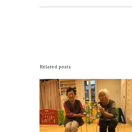
Related posts