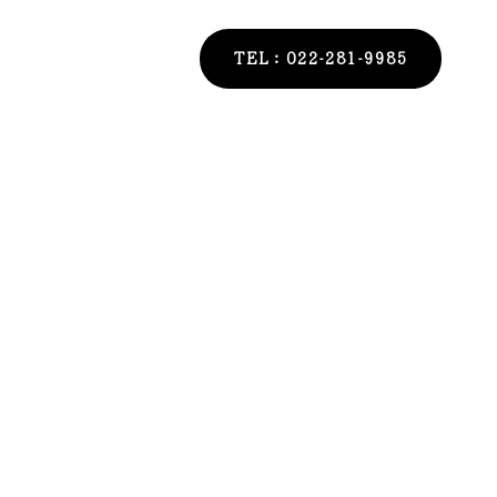
TEL：022-281-9985