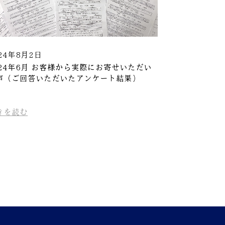
24年8月2日
024年6月 お客様から実際にお寄せいただい
声（ご回答いただいたアンケート結果）
きを読む