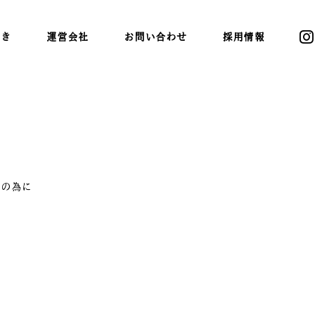
書き
運営会社
お問い合わせ
採用情報
全の為に