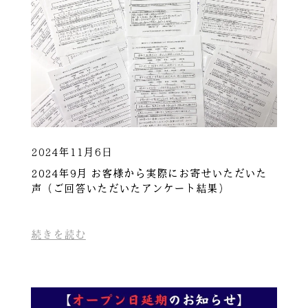
2024年11月6日
2024年9月 お客様から実際にお寄せいただいた
声（ご回答いただいたアンケート結果）
続きを読む