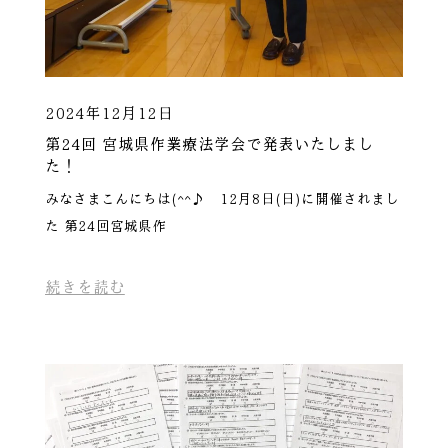
2024年12月12日
第24回 宮城県作業療法学会で発表いたしまし
た！
みなさまこんにちは(^^♪ 12月8日(日)に開催されまし
た 第24回宮城県作
続きを読む