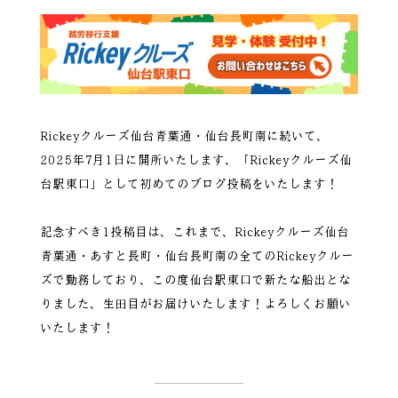
Rickeyクルーズ仙台青葉通・仙台長町南に続いて、
2025年7月1日に開所いたします、「Rickeyクルーズ仙
台駅東口」として初めてのブログ投稿をいたします！
記念すべき1投稿目は、これまで、Rickeyクルーズ仙台
青葉通・あすと長町・仙台長町南の全てのRickeyクルー
ズで勤務しており、この度仙台駅東口で新たな船出とな
りました、生田目がお届けいたします！よろしくお願い
いたします！