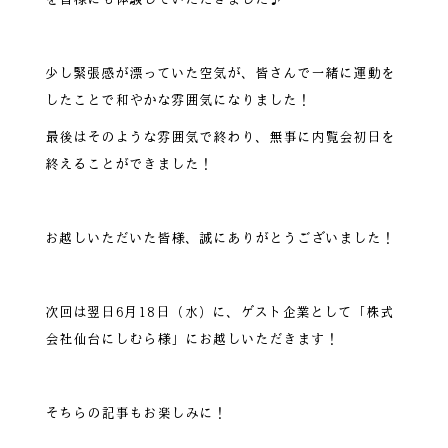
少し緊張感が漂っていた空気が、皆さんで一緒に運動を
したことで和やかな雰囲気になりました！
最後はそのような雰囲気で終わり、無事に内覧会初日を
終えることができました！
お越しいただいた皆様、誠にありがとうございました！
次回は翌日6月18日（水）に、ゲスト企業として「株式
会社仙台にしむら様」にお越しいただきます！
そちらの記事もお楽しみに！