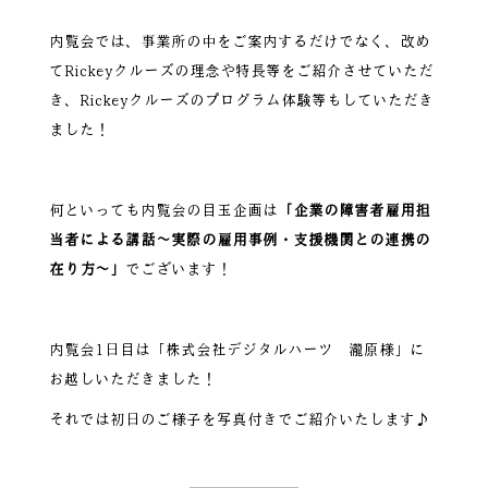
内覧会では、事業所の中をご案内するだけでなく、改め
てRickeyクルーズの理念や特長等をご紹介させていただ
き、Rickeyクルーズのプログラム体験等もしていただき
ました！
何といっても内覧会の目玉企画は
「企業の障害者雇用担
当者による講話～実際の雇用事例・支援機関との連携の
在り方～」
でございます！
内覧会1日目は「株式会社デジタルハーツ 瀧原様」に
お越しいただきました！
それでは初日のご様子を写真付きでご紹介いたします♪