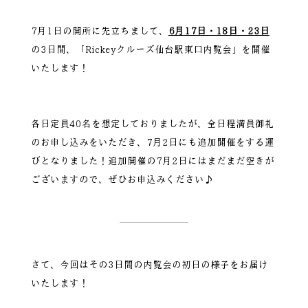
7月1日の開所に先立ちまして、
6月17日・18日・23日
の3日間、「Rickeyクルーズ仙台駅東口内覧会」を開催
いたします！
各日定員40名を想定しておりましたが、全日程満員御礼
のお申し込みをいただき、7月2日にも追加開催をする運
びとなりました！追加開催の7月2日にはまだまだ空きが
ございますので、ぜひお申込みください♪
さて、今回はその3日間の内覧会の初日の様子をお届け
いたします！