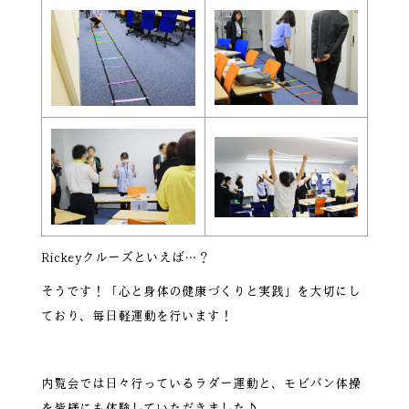
Rickeyクルーズといえば…？
そうです！「心と身体の健康づくりと実践」を大切にし
ており、毎日軽運動を行います！
内覧会では日々行っているラダー運動と、モビバン体操
を皆様にも体験していただきました♪