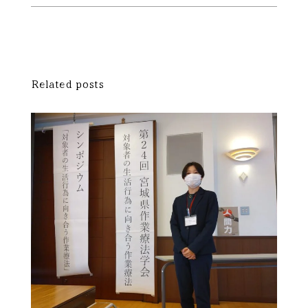
Related posts