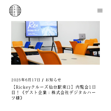
2025年6月17日
お知らせ
【Rickeyクルーズ仙台駅東口】内覧会1日
目！《ゲスト企業：株式会社デジタルハー
ツ様》