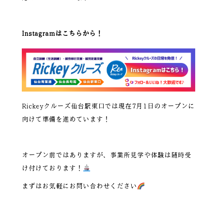
Instagramはこちらから！
Rickeyクルーズ仙台駅東口では現在7月1日のオープンに
向けて準備を進めています！
オープン前ではありますが、事業所見学や体験は随時受
け付けております！
まずはお気軽にお問い合わせください