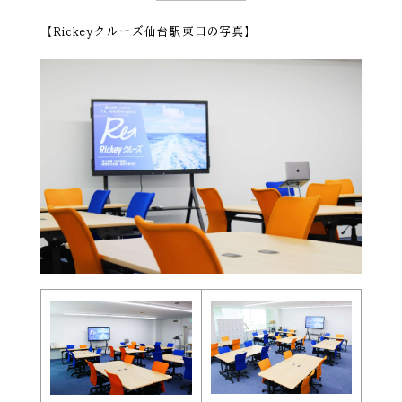
【Rickeyクルーズ仙台駅東口の写真】