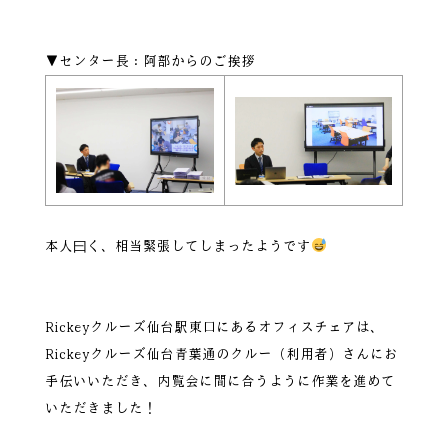
▼センター長：阿部からのご挨拶
本人曰く、相当緊張してしまったようです
Rickeyクルーズ仙台駅東口にあるオフィスチェアは、
Rickeyクルーズ仙台青葉通のクルー（利用者）さんにお
手伝いいただき、内覧会に間に合うように作業を進めて
いただきました！