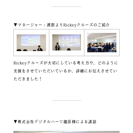
▼マネージャー：渡部よりRickeyクルーズのご紹介
Rickeyクルーズが大切にしている考え方や、どのように
支援をさせていただいているか、詳細にお伝えさせてい
ただきました！
▼株式会社デジタルハーツ瀧原様による講話