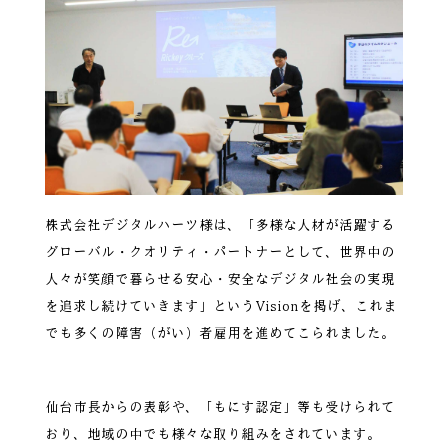
株式会社デジタルハーツ様は、「多様な人材が活躍する
グローバル・クオリティ・パートナーとして、世界中の
人々が笑顔で暮らせる安心・安全なデジタル社会の実現
を追求し続けていきます」というVisionを掲げ、これま
でも多くの障害（がい）者雇用を進めてこられました。
仙台市長からの表彰や、「もにす認定」等も受けられて
おり、地域の中でも様々な取り組みをされています。