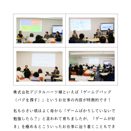
株式会社デジタルハーツ様といえば「ゲームデバッグ
（バグを探す）」というお仕事の内容が特徴的です！
私も小さい頃はよく母から「ゲームばかりしていないで
勉強したら？」と言われて育ちましたが、「ゲームが好
き」を極めるとこういったお仕事に辿り着くこともでき