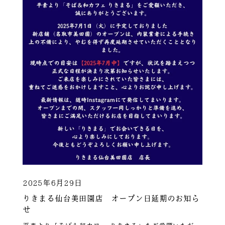
2025年6月29日
りきまる仙台美田園店 オープン日延期のお知ら
せ