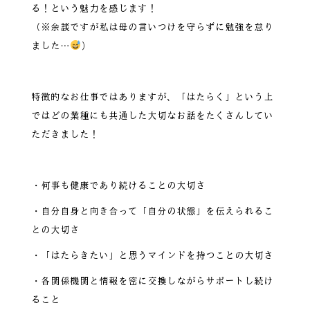
る！という魅力を感じます！
（※余談ですが私は母の言いつけを守らずに勉強を怠り
ました…
）
特徴的なお仕事ではありますが、「はたらく」という上
ではどの業種にも共通した大切なお話をたくさんしてい
ただきました！
・何事も健康であり続けることの大切さ
・自分自身と向き合って「自分の状態」を伝えられるこ
との大切さ
・「はたらきたい」と思うマインドを持つことの大切さ
・各関係機関と情報を密に交換しながらサポートし続け
ること