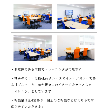
・開放感のある空間でトレーニングが可能です
・椅子のカラーはRickeyクルーズのイメージカラーであ
る「ブルー」と、仙台駅東口のイメージカラーとした
「オレンジ」としています
・相談室は全4室あり、個別のご相談などはそちらで対
応させていただきます