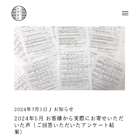
2024年7月1日
お知らせ
2024年5月 お客様から実際にお寄せいただ
いた声（ご回答いただいたアンケート結
果）