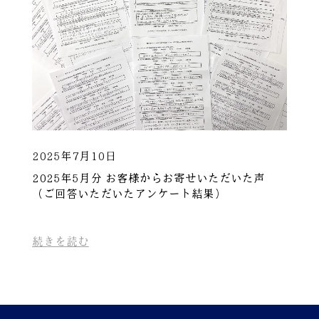
2025年7月10日
2025年5月分 お客様からお寄せいただいた声
（ご回答いただいたアンケート結果）
続きを読む