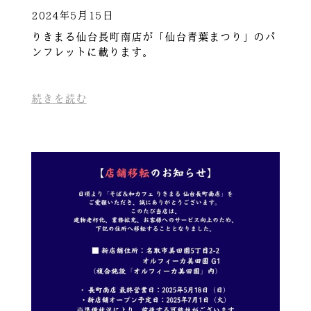
2024年5月15日
りきまる仙台長町南店が「仙台青葉まつり」のパ
ンフレットに載ります。
続きを読む