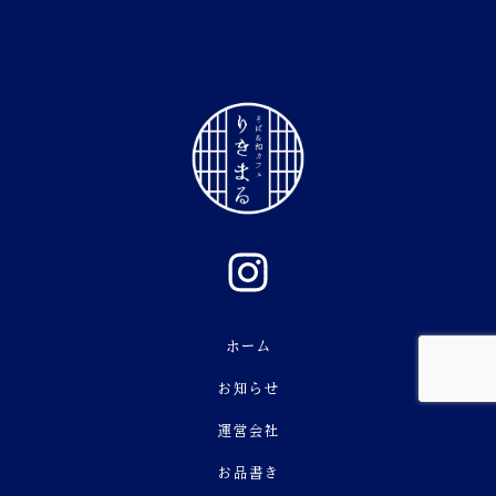
ホーム
お知らせ
運営会社
お品書き