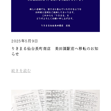
2025年5月9日
りきまる仙台長町南店 美田園駅前へ移転のお知
らせ
続きを読む