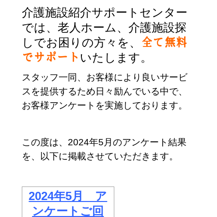
介護施設紹介サポートセンター
では、老人ホーム、介護施設探
しでお困りの方々を、
全て無料
いたします。
でサポート
スタッフ一同、お客様により良いサービ
スを提供するため日々励んでいる中で、
お客様アンケートを実施しております。
この度は、2024年5月のアンケート結果
を、以下に掲載させていただきます。
2024年5月 ア
ンケートご回