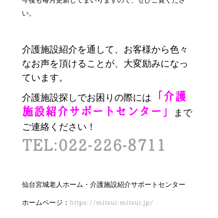
今後も毎月更新してまいりますので、ぜひご覧くださ
い。
介護施設紹介を通して、お客様から色々
なお声を頂けることが、大変励みになっ
ています。
「介護
介護施設探しでお困りの際には
施設紹介サポートセンター」
まで
ご連絡ください！
TEL:022-226-8711
仙台宮城老人ホーム・介護施設紹介サポートセンター
ホームページ：
https://mitsui-mitsui.jp/